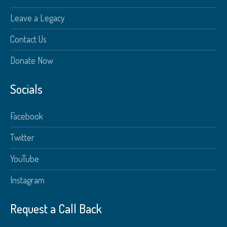
Leave a Legacy
Contact Us
Donate Now
Socials
Facebook
Twitter
YouTube
Instagram
Request a Call Back